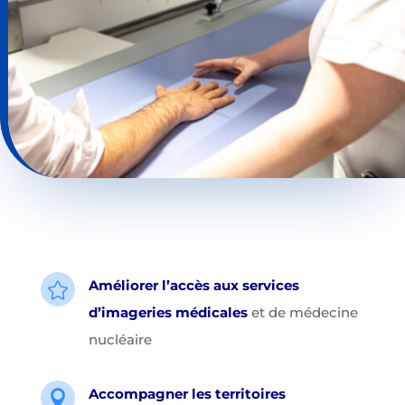
Améliorer l’accès aux services

d’imageries médicales
et de médecine
nucléaire
Accompagner les territoires
