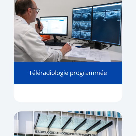
Téléradiologie programmée