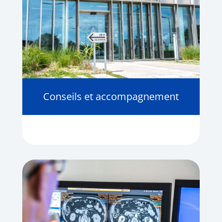
Conseils et accompagnement