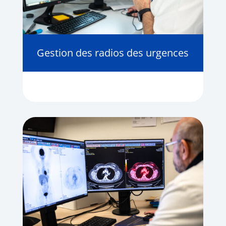
Gestion des radios des urgences