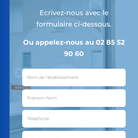
Ecrivez-nous avec le
formulaire ci-dessous.
Ou appelez-nous au 02 85 52
90 60