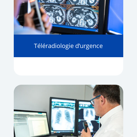
Téléradiologie d’urgence