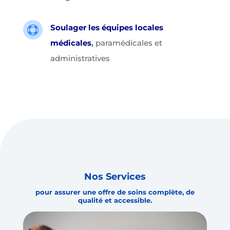
Soulager les équipes locales

médicales
,
paramédicales et
administratives
Nos Services
pour assurer une offre de soins complète, de
qualité et accessible.