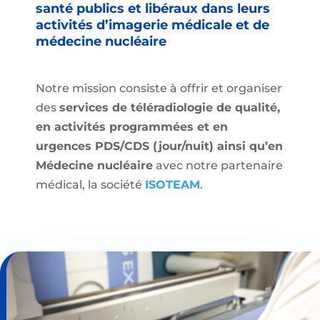
santé publics et libéraux dans leurs
activités d’imagerie médicale et de
médecine nucléaire
Notre mission consiste à offrir et organiser
des
services de téléradiologie de qualité,
en activités programmées et en
urgences PDS/CDS (jour/nuit) ainsi qu’en
Médecine nucléaire
avec notre partenaire
médical, la société
ISOTEAM
.