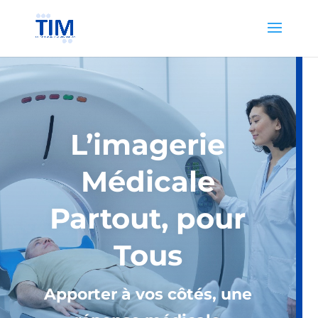
L’imagerie
Médicale
Partout, pour
Tous
Apporter à vos côtés, une