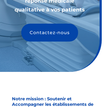
réponse médicale
qualitative à vos patients
Contactez-nous
Notre mission : Soutenir et
Accompagner les établissements de