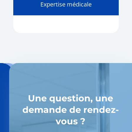
Expertise médicale
Une question, une
demande de rendez-
vous ?