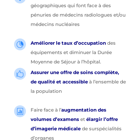
géographiques qui font face à des
pénuries de médecins radiologues et/ou
médecins nucléaires
Améliorer le taux d’occupation
des

équipements et diminuer la Durée
Moyenne de Séjour à l’hôpital.
Assurer une
offre de soins complète,

de qualité et accessible
à l’ensemble de
la population
Faire face à l’
augmentation des

volumes d’examens
et
élargir l’offre
d’imagerie médicale
de surspécialités
d’organes