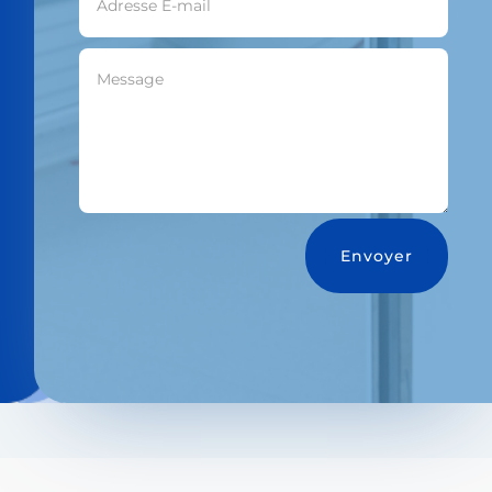
Envoyer